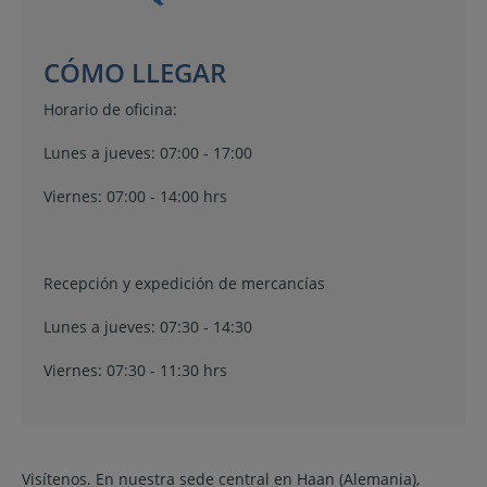
CÓMO LLEGAR
Horario de oficina:
Lunes a jueves: 07:00 - 17:00
Viernes: 07:00 - 14:00 hrs
Recepción y expedición de mercancías
Lunes a jueves: 07:30 - 14:30
Viernes: 07:30 - 11:30 hrs
Visítenos. En nuestra sede central en Haan (Alemania),