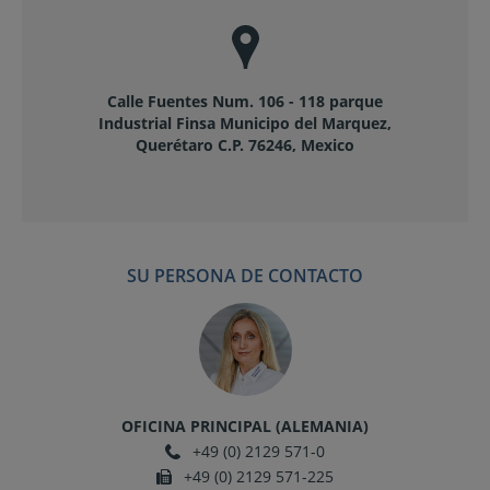
Calle Fuentes Num. 106 - 118 parque
Industrial Finsa Municipo del Marquez,
Querétaro C.P. 76246, Mexico
SU PERSONA DE CONTACTO
OFICINA PRINCIPAL (ALEMANIA)
+49 (0) 2129 571-0
+49 (0) 2129 571-225