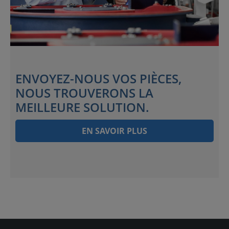
ENVOYEZ-NOUS VOS PIÈCES,
NOUS TROUVERONS LA
MEILLEURE SOLUTION.
EN SAVOIR PLUS