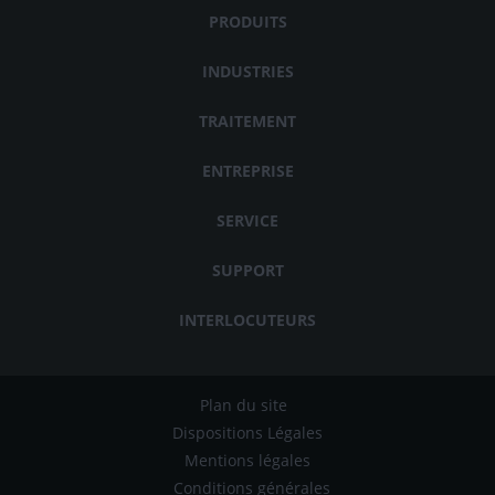
PRODUITS
INDUSTRIES
TRAITEMENT
ENTREPRISE
SERVICE
SUPPORT
INTERLOCUTEURS
Plan du site
Dispositions Légales
Mentions légales
Conditions générales