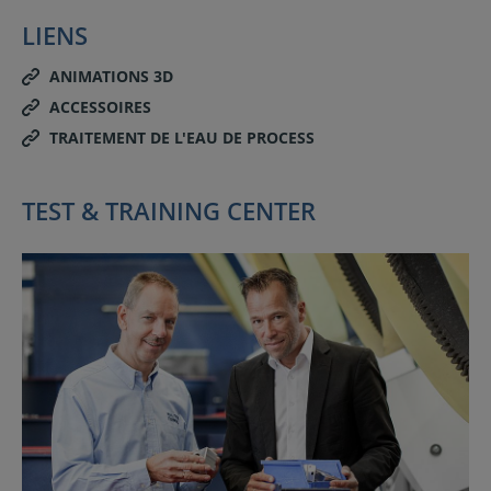
LIENS
ANIMATIONS 3D
ACCESSOIRES
TRAITEMENT DE L'EAU DE PROCESS
TEST & TRAINING CENTER