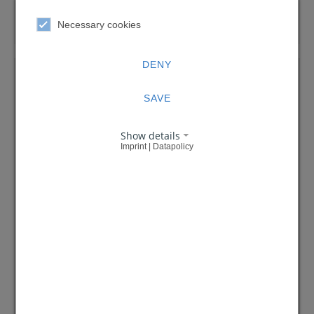
Necessary cookies
DENY
SAVE
Show details
Imprint | Datapolicy