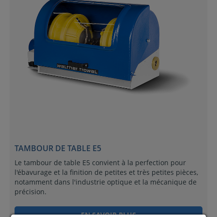
TAMBOUR DE TABLE E5
Le tambour de table E5 convient à la perfection pour
l'ébavurage et la finition de petites et très petites pièces,
notamment dans l'industrie optique et la mécanique de
précision.
EN SAVOIR PLUS