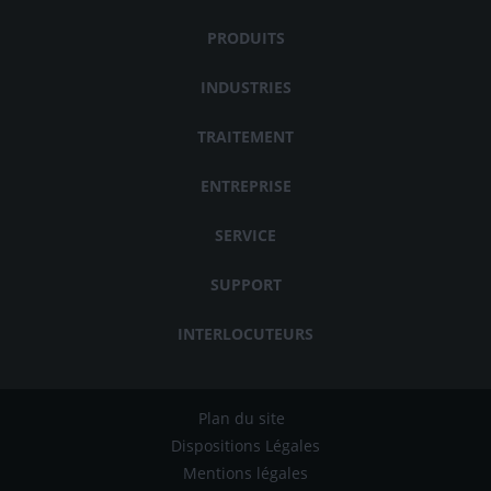
PRODUITS
INDUSTRIES
TRAITEMENT
ENTREPRISE
SERVICE
SUPPORT
INTERLOCUTEURS
Plan du site
Dispositions Légales
Mentions légales