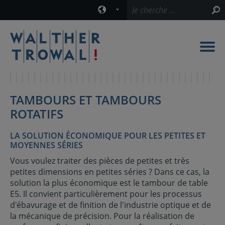
TAMBOURS ET TAMBOURS
ROTATIFS
LA SOLUTION ÉCONOMIQUE POUR LES PETITES ET
MOYENNES SÉRIES
Vous voulez traiter des pièces de petites et très
petites dimensions en petites séries ? Dans ce cas, la
solution la plus économique est le tambour de table
E5. Il convient particulièrement pour les processus
d'ébavurage et de finition de l'industrie optique et de
la mécanique de précision. Pour la réalisation de