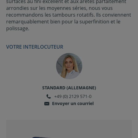
surfaces au fini excellent et aux arêtes parfaitement
arrondies sur les moyennes séries, nous vous
recommandons les tambours rotatifs. Ils conviennent
remarquablement bien pour la superfinition et le
polissage.
VOTRE INTERLOCUTEUR
STANDARD (ALLEMAGNE)
+49 (0) 2129 571-0
Envoyer un courriel