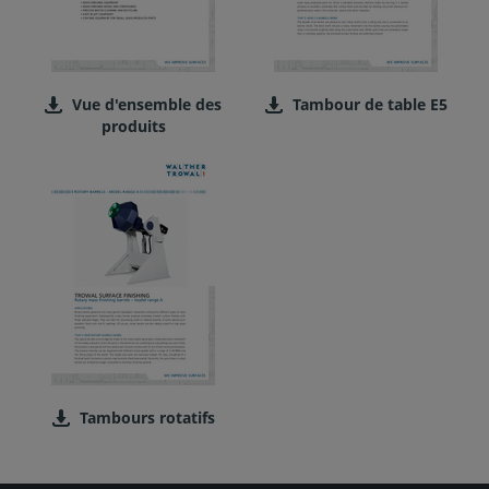
Vue d'ensemble des
Tambour de table E5
produits
Tambours rotatifs