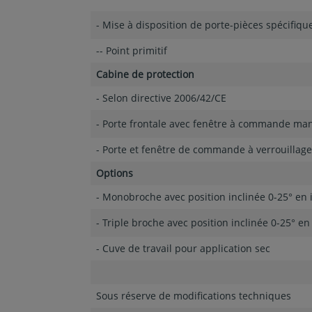
- Mise à disposition de porte-pièces spécifique
-- Point primitif
Cabine de protection
- Selon directive 2006/42/CE
- Porte frontale avec fenêtre à commande ma
- Porte et fenêtre de commande à verrouillage
Options
- Monobroche avec position inclinée 0-25° en
- Triple broche avec position inclinée 0-25° e
- Cuve de travail pour application sec
Sous réserve de modifications techniques