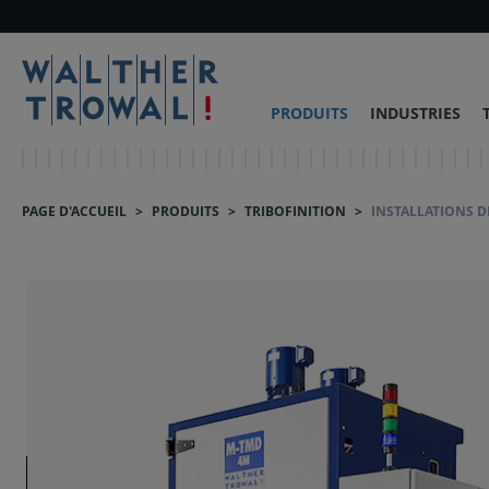
PRODUITS
INDUSTRIES
PAGE D'ACCUEIL
>
PRODUITS
>
TRIBOFINITION
>
INSTALLATIONS D