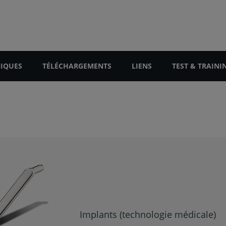
NIQUES
TÉLÉCHARGEMENTS
LIENS
TEST & TRAINI
Implants (technologie médicale)