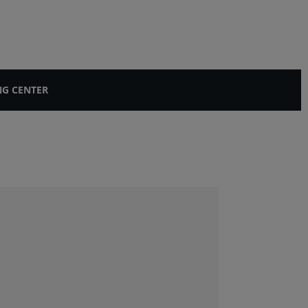
NG CENTER