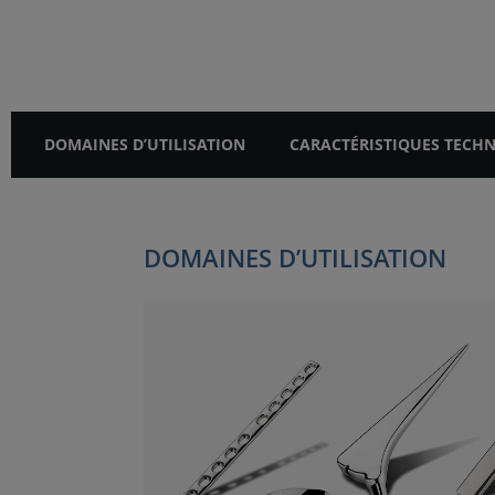
DOMAINES D’UTILISATION
CARACTÉRISTIQUES TECH
DOMAINES D’UTILISATION