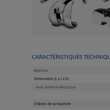
CARACTÉRISTIQUES TECHNIQ
Machine
Dimensions (L x l x h)
- Avec armoire électrique
Châssis de la machine