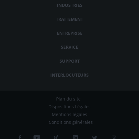
INDUSTRIES
TRAITEMENT
ENTREPRISE
SERVICE
SUPPORT
INTERLOCUTEURS
Plan du site
Dispositions Légales
Mentions légales
Conditions générales