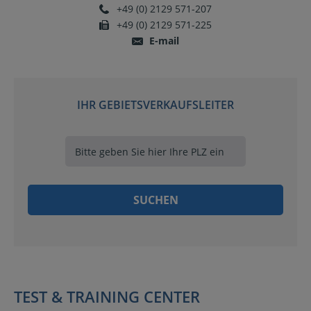
+49 (0) 2129 571-207
+49 (0) 2129 571-225
E-mail
IHR GEBIETSVERKAUFSLEITER
TEST & TRAINING CENTER