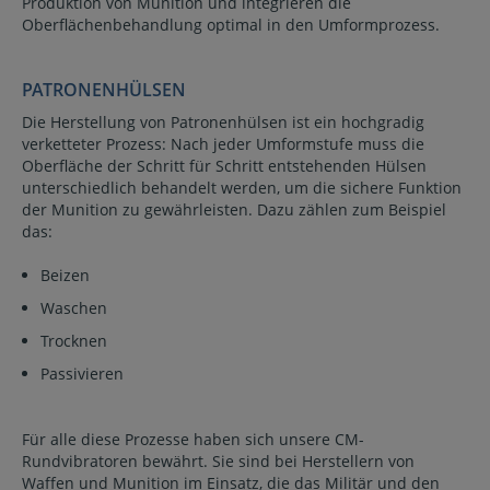
Produktion von Munition und integrieren die
Oberflächenbehandlung optimal in den Umformprozess.
PATRONENHÜLSEN
Die Herstellung von Patronenhülsen ist ein hochgradig
verketteter Prozess: Nach jeder Umformstufe muss die
Oberfläche der Schritt für Schritt entstehenden Hülsen
unterschiedlich behandelt werden, um die sichere Funktion
der Munition zu gewährleisten. Dazu zählen zum Beispiel
das:
Beizen
Waschen
Trocknen
Passivieren
Für alle diese Prozesse haben sich unsere CM-
Rundvibratoren bewährt. Sie sind bei Herstellern von
Waffen und Munition im Einsatz, die das Militär und den