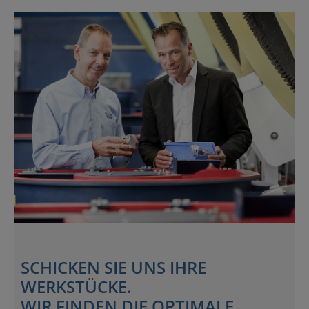
SCHICKEN SIE UNS IHRE
WERKSTÜCKE.
WIR FINDEN DIE OPTIMALE