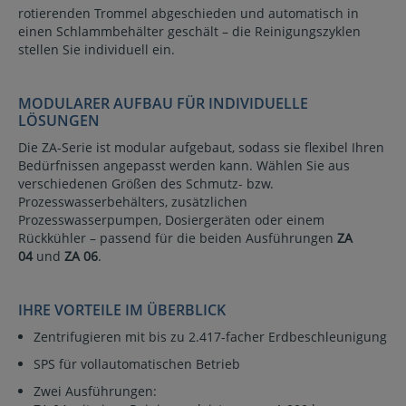
rotierenden Trommel abgeschieden und automatisch in
einen Schlammbehälter geschält – die Reinigungszyklen
stellen Sie individuell ein.
MODULARER AUFBAU FÜR INDIVIDUELLE
LÖSUNGEN
Die ZA-Serie ist modular aufgebaut, sodass sie flexibel Ihren
Bedürfnissen angepasst werden kann. Wählen Sie aus
verschiedenen Größen des Schmutz- bzw.
Prozesswasserbehälters, zusätzlichen
Prozesswasserpumpen, Dosiergeräten oder einem
Rückkühler – passend für die beiden Ausführungen
ZA
04
und
ZA 06
.
IHRE VORTEILE IM ÜBERBLICK
Zentrifugieren mit bis zu 2.417-facher Erdbeschleunigung
SPS für vollautomatischen Betrieb
Zwei Ausführungen: