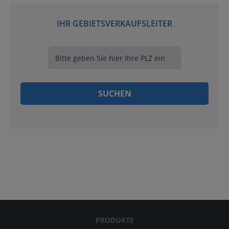
IHR GEBIETSVERKAUFSLEITER
PRODUKTE