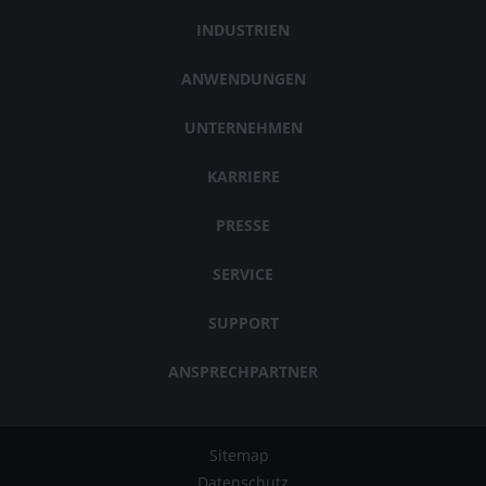
INDUSTRIEN
ANWENDUNGEN
UNTERNEHMEN
KARRIERE
PRESSE
SERVICE
SUPPORT
ANSPRECHPARTNER
Sitemap
Datenschutz